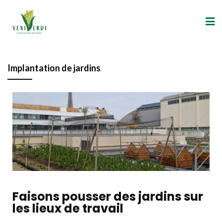
Implantation de jardins
Faisons pousser des jardins sur
les lieux de travail