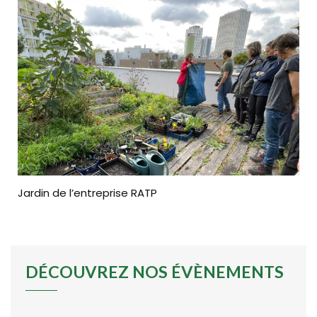
Jardin de l’entreprise RATP
DÉCOUVREZ NOS ÉVÈNEMENTS