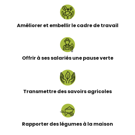
Améliorer et embellir le cadre de travail
Offrir à ses salariés une pause verte
Transmettre des savoirs agricoles
Rapporter des légumes à la maison