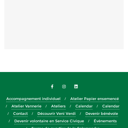
Accompagnement individuel
Atelier Papier ensemencé
Atelier Vannerie
Ateliers
Calendar
Calendar
Contact
Découvrir Veni Verdi
Devenir bénévole
Devenir volontaire en Service Civique
Évènements