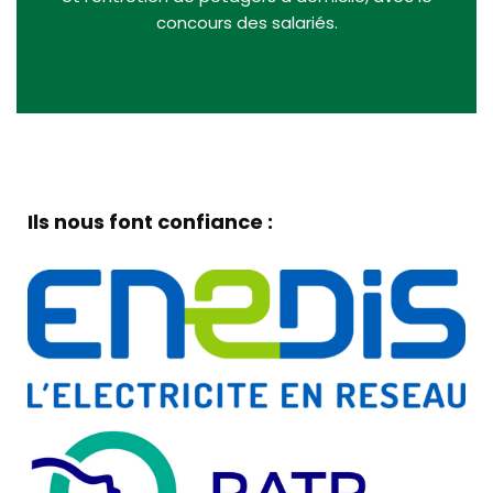
concours des salariés.
Ils nous font confiance :