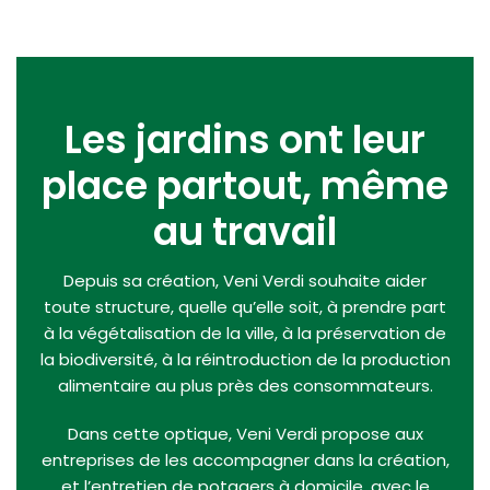
Les jardins ont leur
place partout, même
au travail
Depuis sa création, Veni Verdi souhaite aider
toute structure, quelle qu’elle soit, à prendre part
à la végétalisation de la ville, à la préservation de
la biodiversité, à la réintroduction de la production
alimentaire au plus près des consommateurs.
Dans cette optique, Veni Verdi propose aux
entreprises de les accompagner dans la création,
et l’entretien de potagers à domicile, avec le