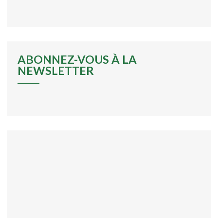
ABONNEZ-VOUS À LA
NEWSLETTER