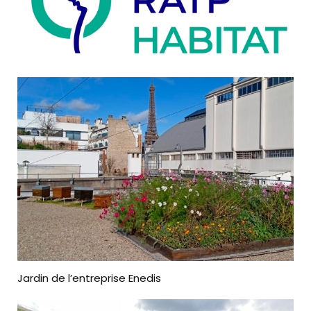
Jardin de l’entreprise Enedis