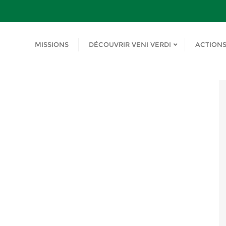
MISSIONS
DÉCOUVRIR VENI VERDI
ACTION