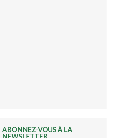
ABONNEZ-VOUS À LA
NEWSLETTER