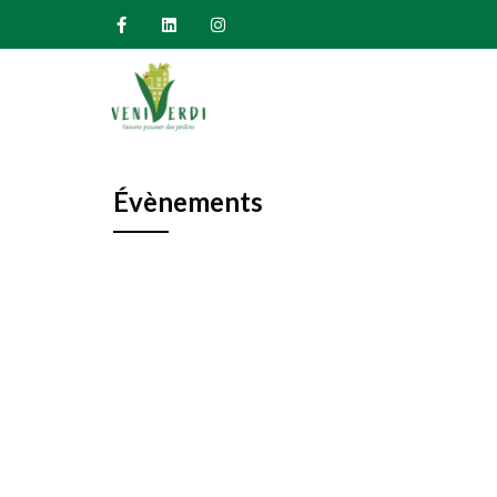
Évènements