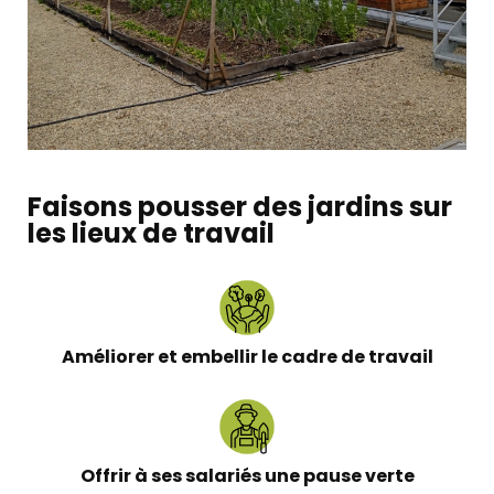
Faisons pousser des jardins sur
les lieux de travail
Améliorer et embellir le cadre de travail
Offrir à ses salariés une pause verte