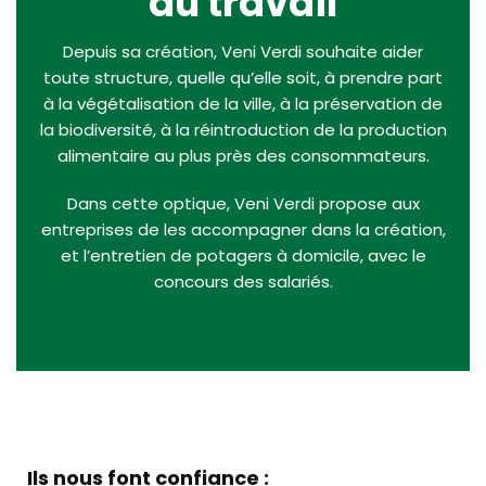
au travail
Depuis sa création, Veni Verdi souhaite aider
toute structure, quelle qu’elle soit, à prendre part
à la végétalisation de la ville, à la préservation de
la biodiversité, à la réintroduction de la production
alimentaire au plus près des consommateurs.
Dans cette optique, Veni Verdi propose aux
entreprises de les accompagner dans la création,
et l’entretien de potagers à domicile, avec le
concours des salariés.
Ils nous font confiance :