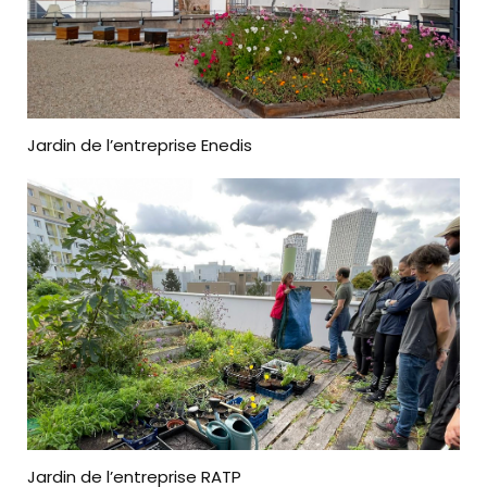
Jardin de l’entreprise Enedis
Jardin de l’entreprise RATP