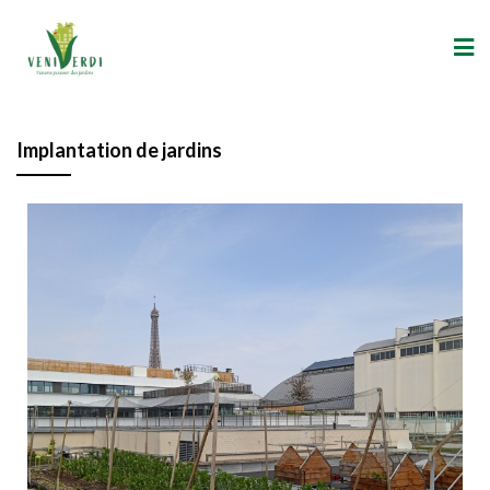
Implantation de jardins