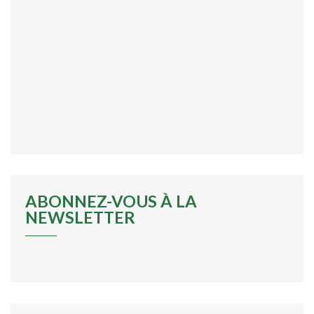
ABONNEZ-VOUS À LA
NEWSLETTER