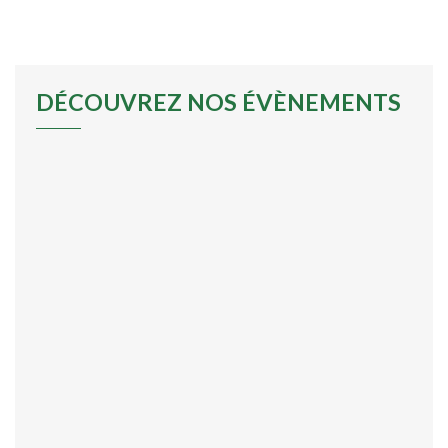
DÉCOUVREZ NOS ÉVÈNEMENTS