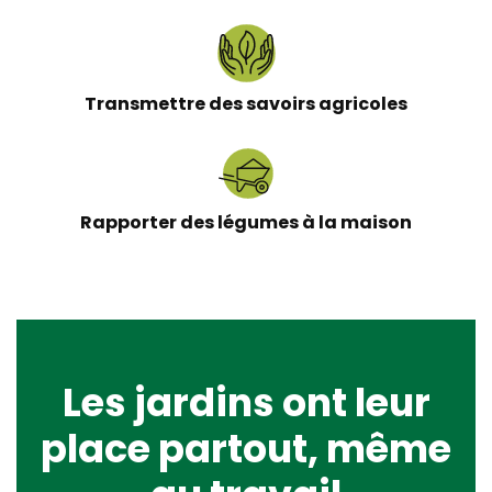
Transmettre des savoirs agricoles
Rapporter des légumes à la maison
Les jardins ont leur
place partout, même