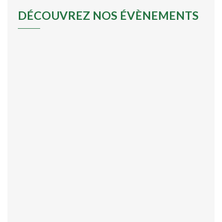
DÉCOUVREZ NOS ÉVÈNEMENTS