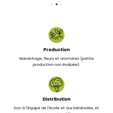
Production
Maraîchage, fleurs et aromates (petite
production non évaluée).
Distribution
Don à l'équipe de l'école et aux bénévoles, et