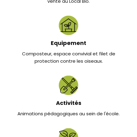
vente au Local Bio.
Equipement
Composteur, espace convivial et filet de
protection contre les oiseaux.
Activités
Animations pédagogiques au sein de l'école.