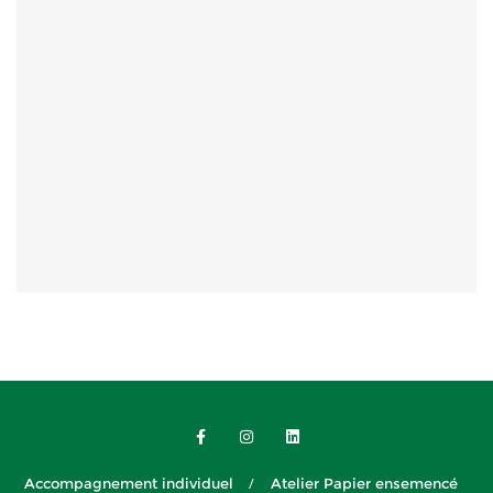
Accompagnement individuel
Atelier Papier ensemencé