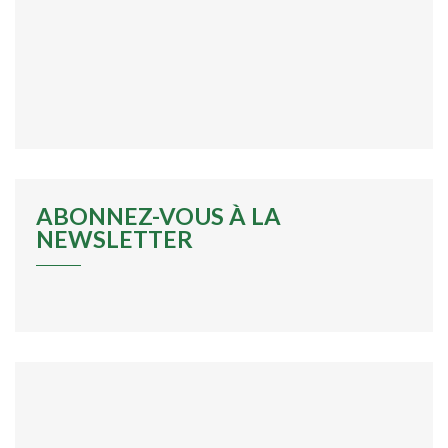
ABONNEZ-VOUS À LA
NEWSLETTER