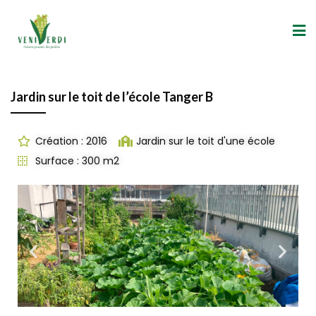
Jardin sur le toit de l’école Tanger B
Création : 2016
Jardin sur le toit d'une école
Surface : 300 m2