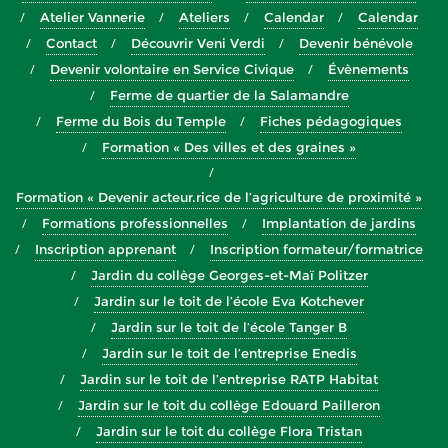
Atelier Vannerie
Ateliers
Calendar
Calendar
Contact
Découvrir Veni Verdi
Devenir bénévole
Devenir volontaire en Service Civique
Évènements
Ferme de quartier de la Salamandre
Ferme du Bois du Temple
Fiches pédagogiques
Formation « Des villes et des graines »
Formation « Devenir acteur.rice de l’agriculture de proximité »
Formations professionnelles
Implantation de jardins
Inscription apprenant
Inscription formateur/formatrice
Jardin du collège Georges-et-Maï Politzer
Jardin sur le toit de l’école Eva Kotchever
Jardin sur le toit de l’école Tanger B
Jardin sur le toit de l’entreprise Enedis
Jardin sur le toit de l’entreprise RATP Habitat
Jardin sur le toit du collège Edouard Pailleron
Jardin sur le toit du collège Flora Tristan